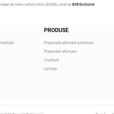
rmular de retur conform OUG 18/2026, creat de
BSR Exclusive
PRODUSE
tialitate
Preparate afumate premium
Preparate afumate
Cruditati
Lactate