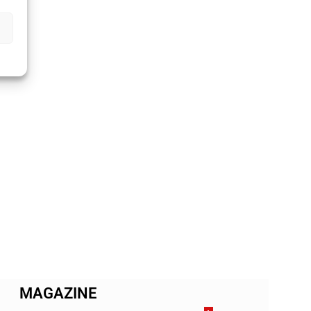
MAGAZINE