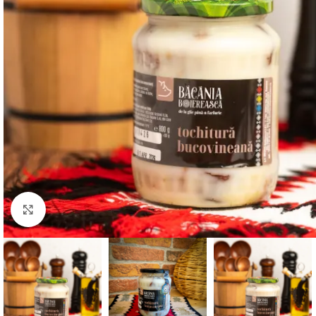
Click to enlarge