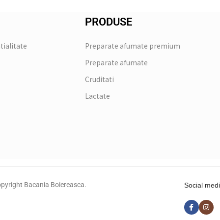
PRODUSE
tialitate
Preparate afumate premium
Preparate afumate
Cruditati
Lactate
pyright Bacania Boiereasca.
Social medi