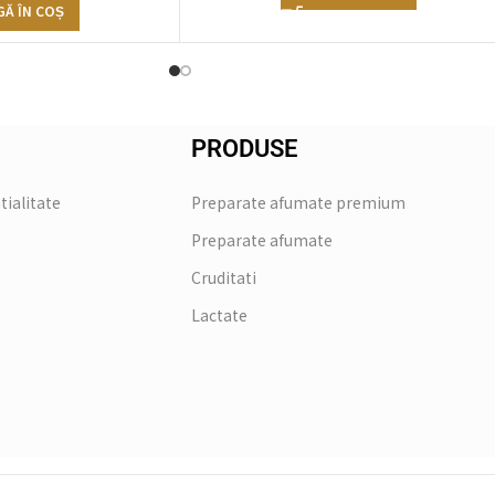
Ă ÎN COȘ
PRODUSE
tialitate
Preparate afumate premium
Preparate afumate
Cruditati
Lactate