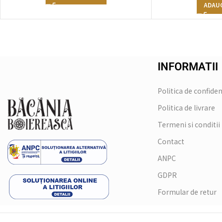
ADAUG
INFORMATII
Politica de confiden
Politica de livrare
Termeni si conditii
Contact
ANPC
GDPR
Formular de retur