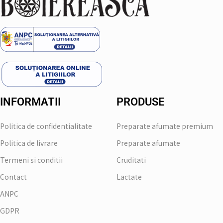
INFORMATII
PRODUSE
Politica de confidentialitate
Preparate afumate premium
Politica de livrare
Preparate afumate
Termeni si conditii
Cruditati
Contact
Lactate
ANPC
GDPR