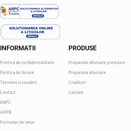
INFORMATII
PRODUSE
Politica de confidentialitate
Preparate afumate premium
Politica de livrare
Preparate afumate
Termeni si conditii
Cruditati
Contact
Lactate
ANPC
GDPR
Formular de retur