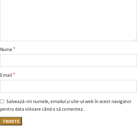
*
Nume
*
Email
Salvează-mi numele, emailul și site-ul web în acest navigator
pentru data viitoare când o să comentez.