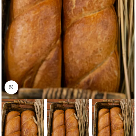
Click to enlarge