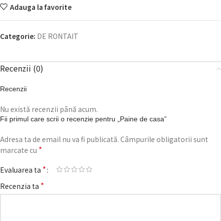
Adauga la favorite
Categorie:
DE RONTAIT
Recenzii (0)
Recenzii
Nu există recenzii până acum.
Fii primul care scrii o recenzie pentru „Paine de casa”
Adresa ta de email nu va fi publicată.
Câmpurile obligatorii sunt
*
marcate cu
*
Evaluarea ta
*
Recenzia ta