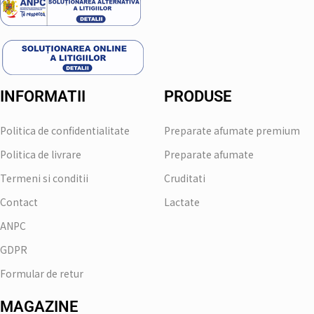
INFORMATII
PRODUSE
Politica de confidentialitate
Preparate afumate premium
Politica de livrare
Preparate afumate
Termeni si conditii
Cruditati
Contact
Lactate
ANPC
GDPR
Formular de retur
MAGAZINE