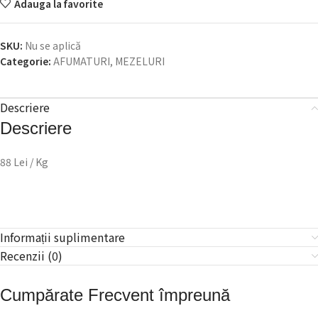
Adauga la favorite
SKU:
Nu se aplică
Categorie:
AFUMATURI, MEZELURI
Descriere
Descriere
88 Lei / Kg
Informații suplimentare
Recenzii (0)
Cumpărate Frecvent împreună