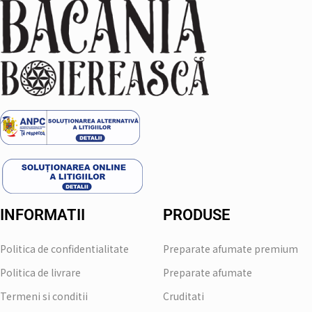
INFORMATII
PRODUSE
Politica de confidentialitate
Preparate afumate premium
Politica de livrare
Preparate afumate
Termeni si conditii
Cruditati