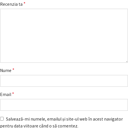
*
Recenzia ta
*
Nume
*
Email
Salvează-mi numele, emailul și site-ul web în acest navigator
pentru data viitoare când o să comentez.