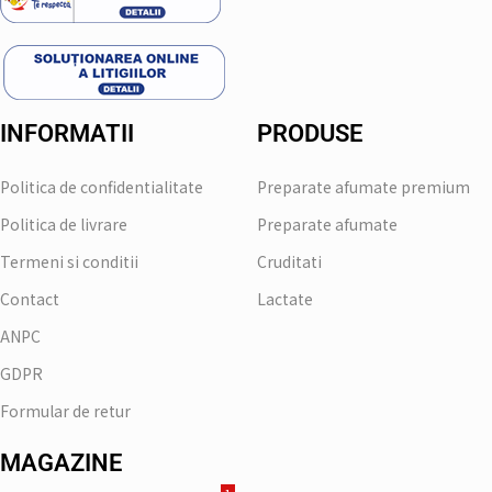
INFORMATII
PRODUSE
Politica de confidentialitate
Preparate afumate premium
Politica de livrare
Preparate afumate
Termeni si conditii
Cruditati
Contact
Lactate
ANPC
GDPR
Formular de retur
MAGAZINE