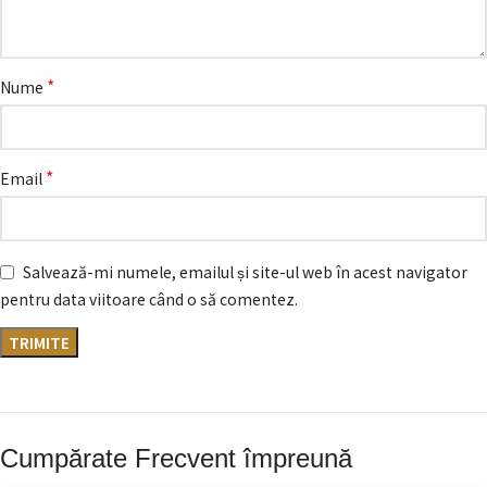
*
Nume
*
Email
Salvează-mi numele, emailul și site-ul web în acest navigator
pentru data viitoare când o să comentez.
Cumpărate Frecvent împreună