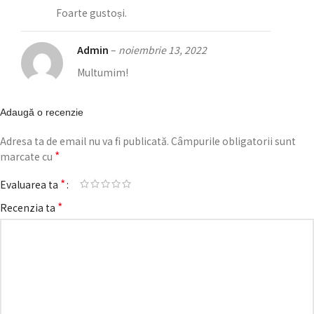
Foarte gustoși.
Admin
–
noiembrie 13, 2022
Multumim!
Adaugă o recenzie
Adresa ta de email nu va fi publicată.
Câmpurile obligatorii sunt
*
marcate cu
*
Evaluarea ta
*
Recenzia ta